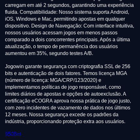
carregam em até 2 segundos, garantindo uma experiência
fluida. Compatibilidade: Nosso sistema suporta Android,
iOS, Windows e Mac, permitindo apostas em qualquer
dispositivo. Design de Navegação: Com interface intuitiva,
nossos usuários acessam jogos em menos passos
comparado a dois concorrentes principais. Após a última
atualização, o tempo de permanência dos usuários
aumentou em 35%, segundo testes A/B.
Jogowin garante segurança com criptografia SSL de 256
bits e autenticação de dois fatores. Temos licença MGA
(número de licença: MGA/CRP/123/2020) e
implementamos políticas de jogo responsável, como
limites diários de apostas e opções de autoexclusão. A
certificação eCOGRA aprova nossa prática de jogo justo,
com zero incidentes de vazamento de dados nos últimos
12 meses. Nossa segurança excede os padrões da
indústria, proporcionando proteção extra aos usuários.
950Bet