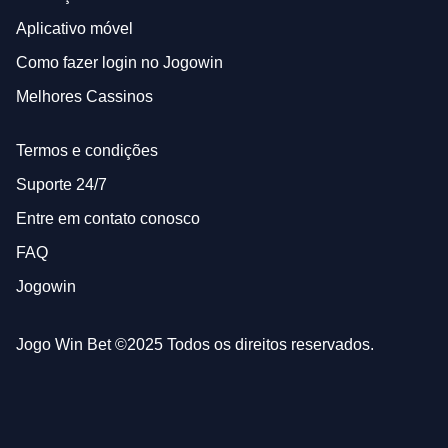
Aplicativo móvel
Como fazer login no Jogowin
Melhores Cassinos
Termos e condições
Suporte 24/7
Entre em contato conosco
FAQ
Jogowin
Jogo Win Bet ©2025 Todos os direitos reservados.