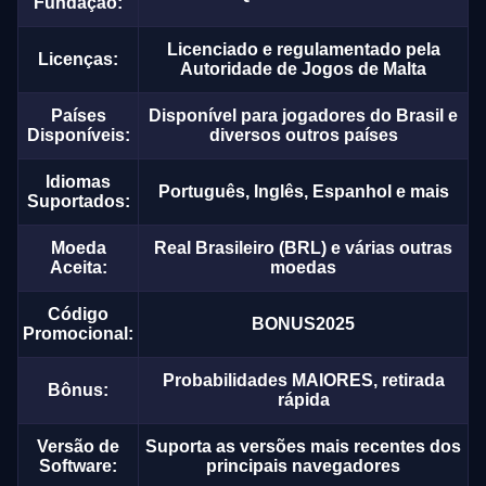
Fundação:
Licenciado e regulamentado pela
Licenças:
Autoridade de Jogos de Malta
Países
Disponível para jogadores do Brasil e
Disponíveis:
diversos outros países
Idiomas
Português, Inglês, Espanhol e mais
Suportados:
Moeda
Real Brasileiro (BRL) e várias outras
Aceita:
moedas
Código
BONUS2025
Promocional:
Probabilidades MAIORES, retirada
Bônus:
rápida
Versão de
Suporta as versões mais recentes dos
Software:
principais navegadores