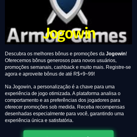
Descubra os melhores bônus e promoções da
Jogowin
!
Oferecemos bônus generosos para novos usuários,
promoções semanais, cashback e muito mais. Registre-se
agora e aproveite bônus de até R$+9~99!
Na Jogowin, a personalização é a chave para uma
experiência de jogo otimizada. A plataforma analisa o
comportamento e as preferências dos jogadores para
oferecer promoções sob medida. Receba recompensas
desenhadas especialmente para você, garantindo uma
experiência única e satisfatória.