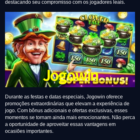
destacando seu compromisso com os jogadores leais.
Durante as festas e datas especiais, Jogowin oferece
promoções extraordinárias que elevam a experiência de
jogo. Com bônus adicionais e ofertas exclusivas, esses
momentos se tornam ainda mais emocionantes. Não perca
a oportunidade de aproveitar essas vantagens em
ocasiões importantes.