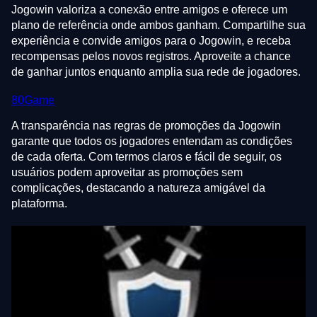
Jogowin valoriza a conexão entre amigos e oferece um
plano de referência onde ambos ganham. Compartilhe sua
experiência e convide amigos para o Jogowin, e receba
recompensas pelos novos registros. Aproveite a chance
de ganhar juntos enquanto amplia sua rede de jogadores.
80Game
A transparência nas regras de promoções da Jogowin
garante que todos os jogadores entendam as condições
de cada oferta. Com termos claros e fácil de seguir, os
usuários podem aproveitar as promoções sem
complicações, destacando a natureza amigável da
plataforma.