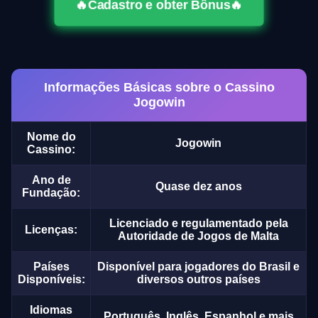
🔥Cadastro e obter Bônus🔥
Informações Básicas sobre o Cassino
Jogowin
Nome do
Jogowin
Cassino:
Ano de
Quase dez anos
Fundação:
Licenciado e regulamentado pela
Licenças:
Autoridade de Jogos de Malta
Países
Disponível para jogadores do Brasil e
Disponíveis:
diversos outros países
Idiomas
Português, Inglês, Espanhol e mais