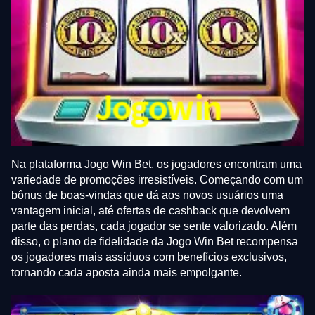
Na plataforma Jogo Win Bet, os jogadores encontram uma
variedade de promoções irresistíveis. Começando com um
bônus de boas-vindas que dá aos novos usuários uma
vantagem inicial, até ofertas de cashback que devolvem
parte das perdas, cada jogador se sente valorizado. Além
disso, o plano de fidelidade da Jogo Win Bet recompensa
os jogadores mais assíduos com benefícios exclusivos,
tornando cada aposta ainda mais empolgante.